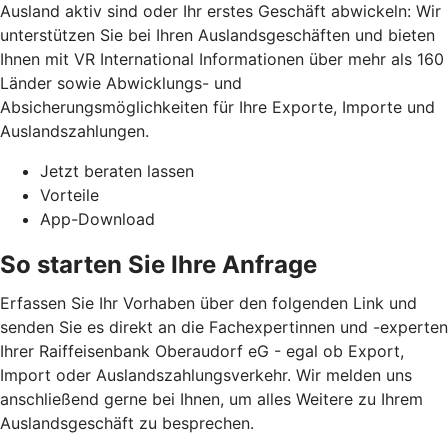
Ausland aktiv sind oder Ihr erstes Geschäft abwickeln: Wir
unterstützen Sie bei Ihren Auslandsgeschäften und bieten
Ihnen mit VR International Informationen über mehr als 160
Länder sowie Abwicklungs- und
Absicherungsmöglichkeiten für Ihre Exporte, Importe und
Auslandszahlungen.
Jetzt beraten lassen
Vorteile
App-Download
So starten Sie Ihre Anfrage
Erfassen Sie Ihr Vorhaben über den folgenden Link und
senden Sie es direkt an die Fachexpertinnen und -experten
Ihrer Raiffeisenbank Oberaudorf eG - egal ob Export,
Import oder Auslandszahlungsverkehr. Wir melden uns
anschließend gerne bei Ihnen, um alles Weitere zu Ihrem
Auslandsgeschäft zu besprechen.