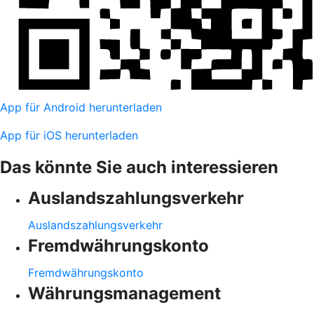
App für Android herunterladen
App für iOS herunterladen
Das könnte Sie auch interessieren
Auslandszahlungsverkehr
Auslandszahlungsverkehr
Fremdwährungskonto
Fremdwährungskonto
Währungsmanagement