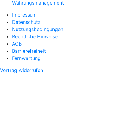
Währungsmanagement
Impressum
Datenschutz
Nutzungsbedingungen
Rechtliche Hinweise
AGB
Barrierefreiheit
Fernwartung
Vertrag widerrufen