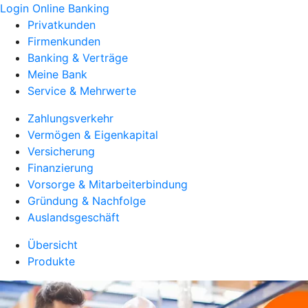
Login Online Banking
Privatkunden
Firmenkunden
Banking & Verträge
Meine Bank
Service & Mehrwerte
Zahlungsverkehr
Vermögen & Eigenkapital
Versicherung
Finanzierung
Vorsorge & Mitarbeiterbindung
Gründung & Nachfolge
Auslandsgeschäft
Übersicht
Produkte