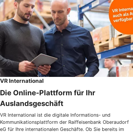
VR International
Die Online-Plattform für Ihr
Auslandsgeschäft
VR International ist die digitale Informations- und
Kommunikationsplattform der Raiffeisenbank Oberaudorf
eG für Ihre internationalen Geschäfte. Ob Sie bereits im