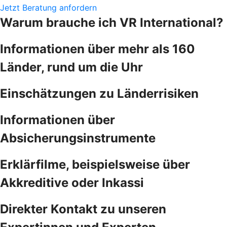
Jetzt Beratung anfordern
Warum brauche ich VR International?
Informationen über mehr als 160
Länder, rund um die Uhr
Einschätzungen zu Länderrisiken
Informationen über
Absicherungsinstrumente
Erklärfilme, beispielsweise über
Akkreditive oder Inkassi
Direkter Kontakt zu unseren