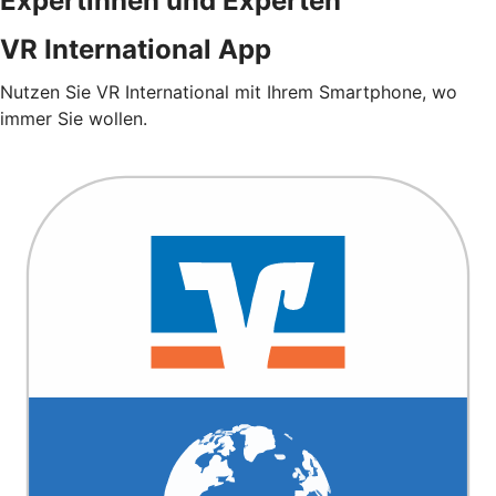
Expertinnen und Experten
VR International App
Nutzen Sie VR International mit Ihrem Smartphone, wo
immer Sie wollen.