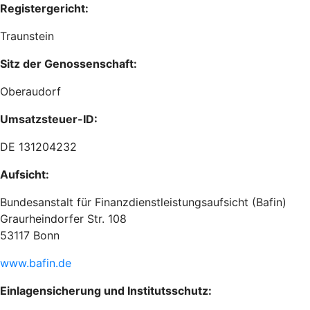
Registergericht:
Traunstein
Sitz der Genossenschaft:
Oberaudorf
Umsatzsteuer-ID:
DE 131204232
Aufsicht:
Bundesanstalt für Finanzdienstleistungsaufsicht (Bafin)
Graurheindorfer Str. 108
53117 Bonn
www.bafin.de
Einlagensicherung und Institutsschutz: