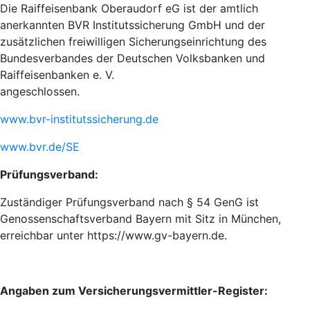
Die Raiffeisenbank Oberaudorf eG ist der amtlich
anerkannten BVR Institutssicherung GmbH und der
zusätzlichen freiwilligen Sicherungseinrichtung des
Bundesverbandes der Deutschen Volksbanken und
Raiffeisenbanken e. V.
angeschlossen.
www.bvr-institutssicherung.de
www.bvr.de/SE
Prüfungsverband:
Zuständiger Prüfungsverband nach § 54 GenG ist
Genossenschaftsverband Bayern mit Sitz in München,
erreichbar unter https://www.gv-bayern.de.
Angaben zum Versicherungsvermittler-Register: