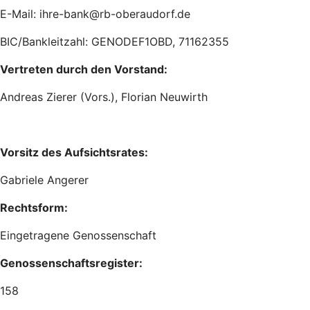
E-Mail: ihre-bank@rb-oberaudorf.de
BIC/Bankleitzahl: GENODEF1OBD, 71162355
Vertreten durch den Vorstand:
Andreas Zierer (Vors.), Florian Neuwirth
Vorsitz des Aufsichtsrates:
Gabriele Angerer
Rechtsform:
Eingetragene Genossenschaft
Genossenschaftsregister:
158