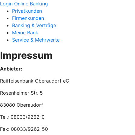
Login Online Banking
Privatkunden
Firmenkunden
Banking & Verträge
Meine Bank
Service & Mehrwerte
Impressum
Anbieter:
Raiffeisenbank Oberaudorf eG
Rosenheimer Str. 5
83080 Oberaudorf
Tel.: 08033/9262-0
Fax: 08033/9262-50