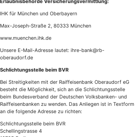
Erlaubnisbehörde Versicherungsvermittlung:
IHK für München und Oberbayern
Max-Joseph-Straße 2, 80333 München
www.muenchen.ihk.de
Unsere E-Mail-Adresse lautet: ihre-bank@rb-
oberaudorf.de
Schlichtungsstelle beim BVR
Bei Streitigkeiten mit der Raiffeisenbank Oberaudorf eG
besteht die Möglichkeit, sich an die Schlichtungsstelle
beim Bundesverband der Deutschen Volksbanken- und
Raiffeisenbanken zu wenden. Das Anliegen ist in Textform
an die folgende Adresse zu richten:
Schlichtungsstelle beim BVR
Schellingstrasse 4