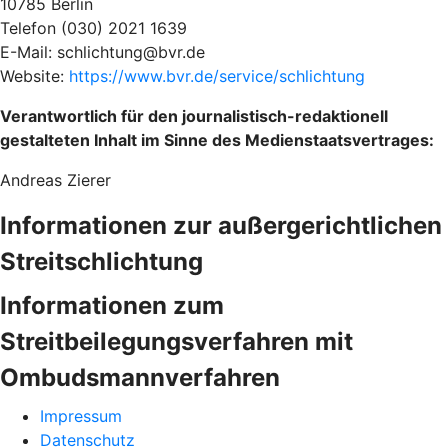
10785 Berlin
Telefon (030) 2021 1639
E-Mail: schlichtung@bvr.de
Website:
https://www.bvr.de/service/schlichtung
Verantwortlich für den journalistisch-redaktionell
gestalteten Inhalt im Sinne des Medienstaatsvertrages:
Andreas Zierer
Informationen zur außergerichtlichen
Streitschlichtung
Informationen zum
Streitbeilegungsverfahren mit
Ombudsmannverfahren
Impressum
Datenschutz