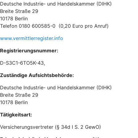
Deutsche Industrie- und Handelskammer (DIHK)
Breite Straße 29
10178 Berlin
Telefon 0180 600585-0 (0,20 Euro pro Anruf)
www.vermittlerregister.info
Registrierungsnummer:
D-S3C1-6TO5K-43,
Zuständige Aufsichtsbehörde:
Deutsche Industrie- und Handelskammer (DIHK)
Breite Straße 29
10178 Berlin
Tätigkeitsart:
Versicherungsvertreter (§ 34d I S. 2 GewO)