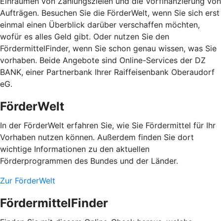
Einräumen von Zahlungszielen und die Vorfinanzierung von
Aufträgen. Besuchen Sie die FörderWelt, wenn Sie sich erst
einmal einen Überblick darüber verschaffen möchten,
wofür es alles Geld gibt. Oder nutzen Sie den
FördermittelFinder, wenn Sie schon genau wissen, was Sie
vorhaben. Beide Angebote sind Online-Services der DZ
BANK, einer Partnerbank Ihrer Raiffeisenbank Oberaudorf
eG.
FörderWelt
In der FörderWelt erfahren Sie, wie Sie Fördermittel für Ihr
Vorhaben nutzen können. Außerdem finden Sie dort
wichtige Informationen zu den aktuellen
Förderprogrammen des Bundes und der Länder.
Zur FörderWelt
FördermittelFinder