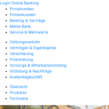
Login Online Banking
Privatkunden
Firmenkunden
Banking & Verträge
Meine Bank
Service & Mehrwerte
Zahlungsverkehr
Vermögen & Eigenkapital
Versicherung
Finanzierung
Vorsorge & Mitarbeiterbindung
Gründung & Nachfolge
Auslandsgeschäft
Übersicht
Produkte
Formulare