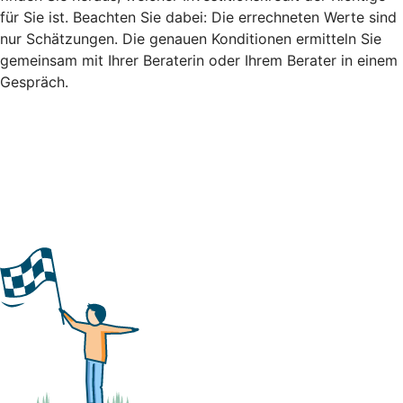
für Sie ist. Beachten Sie dabei: Die errechneten Werte sind
nur Schätzungen. Die genauen Konditionen ermitteln Sie
gemeinsam mit Ihrer Beraterin oder Ihrem Berater in einem
Gespräch.