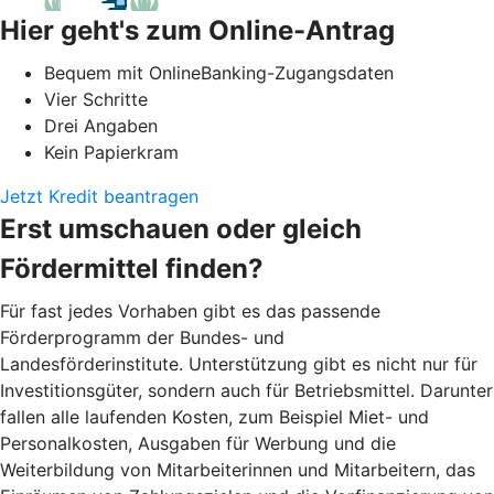
Hier geht's zum Online-Antrag
Bequem mit OnlineBanking-Zugangsdaten
Vier Schritte
Drei Angaben
Kein Papierkram
Jetzt Kredit beantragen
Erst umschauen oder gleich
Fördermittel finden?
Für fast jedes Vorhaben gibt es das passende
Förderprogramm der Bundes- und
Landesförderinstitute. Unterstützung gibt es nicht nur für
Investitionsgüter, sondern auch für Betriebsmittel. Darunter
fallen alle laufenden Kosten, zum Beispiel Miet- und
Personalkosten, Ausgaben für Werbung und die
Weiterbildung von Mitarbeiterinnen und Mitarbeitern, das