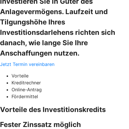
investieren Sie in Güter des
Anlagevermögens. Laufzeit und
Tilgungshöhe Ihres
Investitionsdarlehens richten sich
danach, wie lange Sie Ihre
Anschaffungen nutzen.
Jetzt Termin vereinbaren
Vorteile
Kreditrechner
Online-Antrag
Fördermittel
Vorteile des Investitionskredits
Fester Zinssatz möglich