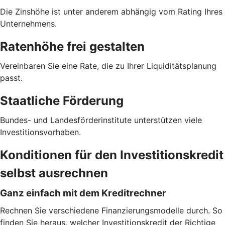
Die Zinshöhe ist unter anderem abhängig vom Rating Ihres
Unternehmens.
Ratenhöhe frei gestalten
Vereinbaren Sie eine Rate, die zu Ihrer Liquiditätsplanung
passt.
Staatliche Förderung
Bundes- und Landesförderinstitute unterstützen viele
Investitionsvorhaben.
Konditionen für den Investitionskredit
selbst ausrechnen
Ganz einfach mit dem Kreditrechner
Rechnen Sie verschiedene Finanzierungsmodelle durch. So
finden Sie heraus, welcher Investitionskredit der Richtige