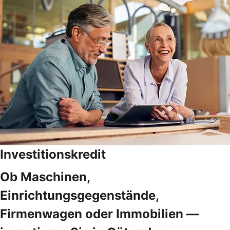
Investitionskredit
Ob Maschinen,
Einrichtungsgegenstände,
Firmenwagen oder Immobilien —