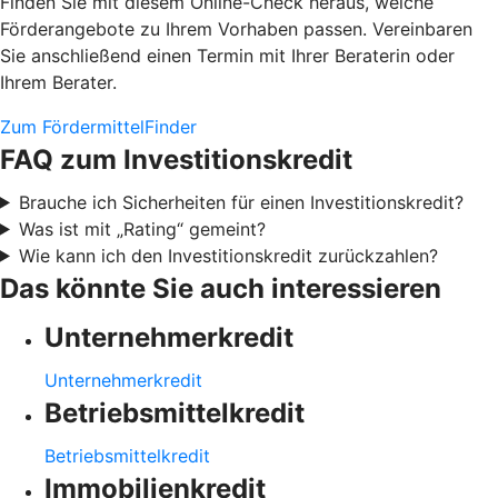
Finden Sie mit diesem Online-Check heraus, welche
Förderangebote zu Ihrem Vorhaben passen. Vereinbaren
Sie anschließend einen Termin mit Ihrer Beraterin oder
Ihrem Berater.
Zum FördermittelFinder
FAQ zum Investitionskredit
Brauche ich Sicherheiten für einen Investitionskredit?
Was ist mit „Rating“ gemeint?
Wie kann ich den Investitionskredit zurückzahlen?
Das könnte Sie auch interessieren
Unternehmerkredit
Unternehmerkredit
Betriebsmittelkredit
Betriebsmittelkredit
Immobilienkredit