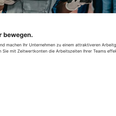
r bewegen.
 und machen Ihr Unternehmen zu einem attraktiveren Arbeit
rn Sie mit Zeitwertkonten die Arbeitszeiten Ihrer Teams effe