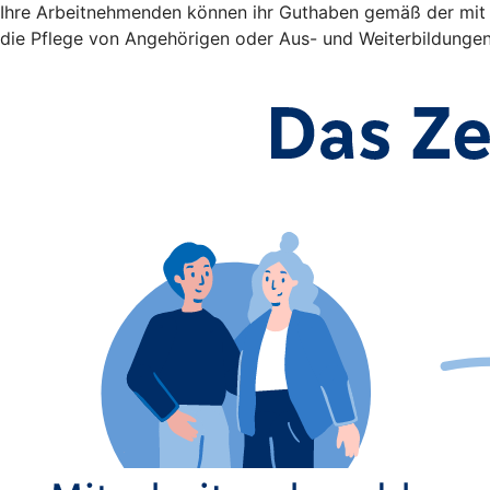
Ihre Arbeitnehmenden können ihr Guthaben gemäß der mit Ih
die Pflege von Angehörigen oder Aus- und Weiterbildunge