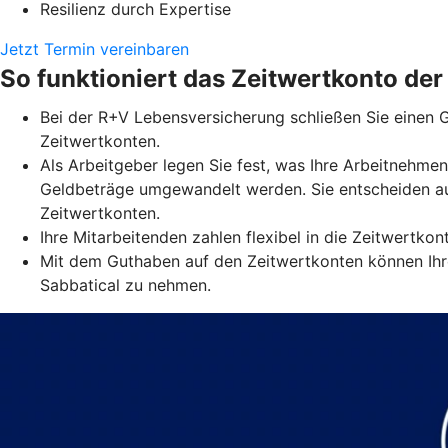
Resilienz durch Expertise
Jetzt Termin vereinbaren
So funktioniert das Zeitwertkonto de
Bei der R+V Lebensversicherung schließen Sie einen G
Zeitwertkonten.
Als Arbeitgeber legen Sie fest, was Ihre Arbeitnehmen
Geldbeträge umgewandelt werden. Sie entscheiden au
Zeitwertkonten.
Ihre Mitarbeitenden zahlen flexibel in die Zeitwertko
Mit dem Guthaben auf den Zeitwertkonten können Ihre
Sabbatical zu nehmen.