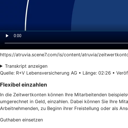
https://atruvia.scene7.com/is/content/atruvia/zeitwertkon
Transkript anzeigen
Quelle: R+V Lebensversicherung AG • Länge: 02:26 • Veröff
Flexibel einzahlen
In die Zeitwertkonten können Ihre Mitarbeitenden beispiel
umgerechnet in Geld, einzahlen. Dabei können Sie Ihre Mit
Arbeitnehmenden, zu Beginn ihrer Freistellung oder als Ans
Guthaben einsetzen