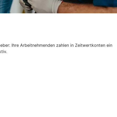
geber: Ihre Arbeitnehmenden zahlen in Zeitwertkonten ein
ktiv.