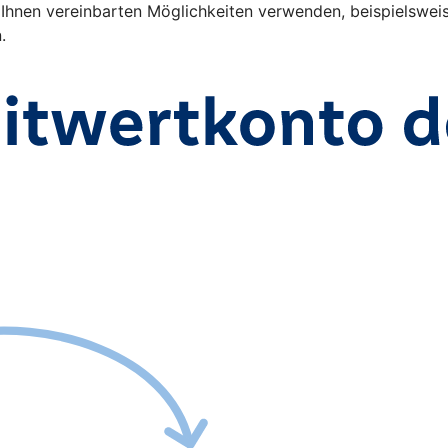
nen vereinbarten Möglichkeiten verwenden, beispielsweise 
n.