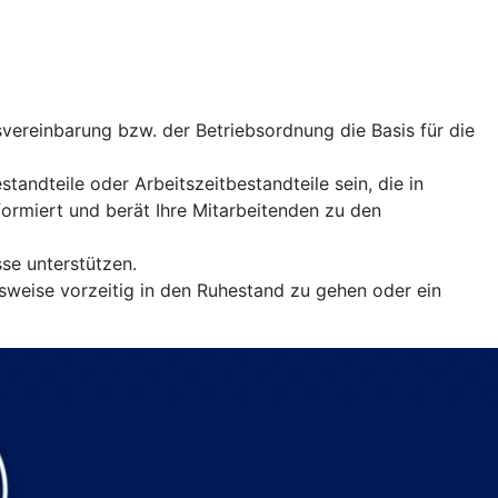
vereinbarung bzw. der Betriebsordnung die Basis für die
andteile oder Arbeitszeitbestandteile sein, die in
rmiert und berät Ihre Mitarbeitenden zu den
sse unterstützen.
sweise vorzeitig in den Ruhestand zu gehen oder ein