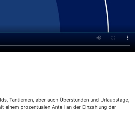
gelds, Tantiemen, aber auch Überstunden und Urlaubstage,
it einem prozentualen Anteil an der Einzahlung der