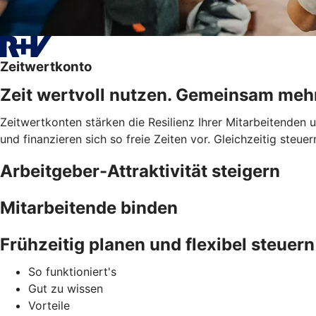
Zeitwertkonto
Zeit wertvoll nutzen. Gemeinsam meh
Zeitwertkonten stärken die Resilienz Ihrer Mitarbeitenden
und finanzieren sich so freie Zeiten vor. Gleichzeitig steue
Arbeitgeber-Attraktivität steigern
Mitarbeitende binden
Frühzeitig planen und flexibel steuern
So funktioniert's
Gut zu wissen
Vorteile