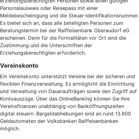
erziehungsberechtigten Personen sowie einen gültigen
Personalausweis oder Reisepass mit einer
Meldebescheinigung und die Steuer-Identifikationsnummer.
Es bietet sich an, dass alle beteiligten Personen zum
Beratungstermin bei der Raiffeisenbank Oberaudorf eG
erscheinen. Denn für die Formalitäten vor Ort sind die
Zustimmung und die Unterschriften der
Erziehungsberechtigten erforderlich.
Vereinskonto
Ein Vereinskonto unterstützt Vereine bei der sicheren und
flexiblen Finanzverwaltung. Es ermöglicht die Einrichtung
und Verwaltung von Daueraufträgen sowie den Zugriff auf
Kontoauszüge. Über das OnlineBanking können Sie Ihre
Vereinsfinanzen unabhängig von Banköffnungszeiten
digital steuern. Bargeldabhebungen sind an rund 13.800
Geldautomaten der Volksbanken Raiffeisenbanken
möglich.