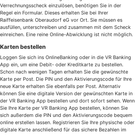
Verrechnungsscheck einzulösen, benötigen Sie in der
Regel ein Formular. Dieses erhalten Sie bei Ihrer
Raiffeisenbank Oberaudorf eG vor Ort. Sie müssen es
ausfüllen, unterschreiben und zusammen mit dem Scheck
einreichen. Eine reine Online-Abwicklung ist nicht möglich.
Karten bestellen
Loggen Sie sich ins OnlineBanking oder in die VR Banking
App ein, um eine Debit- oder Kreditkarte zu bestellen.
Schon nach wenigen Tagen erhalten Sie die gewünschte
Karte per Post. Die PIN und den Aktivierungscode für Ihre
neue Karte erhalten Sie ebenfalls per Post. Alternativ
können Sie eine digitale Version der gewünschten Karte in
der VR Banking App bestellen und dort sofort sehen. Wenn
Sie Ihre Karte per VR Banking App bestellen, können Sie
sich außerdem die PIN und den Aktivierungscode bequem
online erstellen lassen. Registrieren Sie Ihre physische oder
digitale Karte anschließend für das sichere Bezahlen im