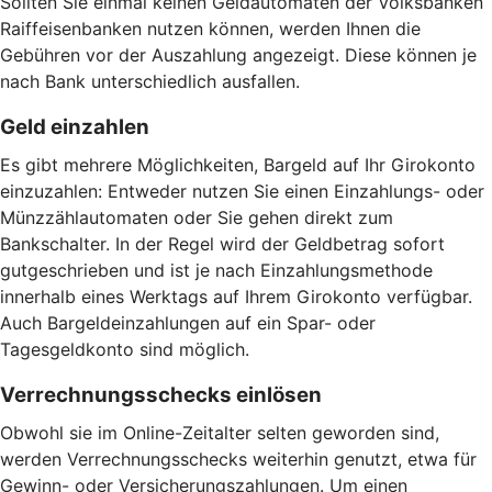
Sollten Sie einmal keinen Geldautomaten der Volksbanken
Raiffeisenbanken nutzen können, werden Ihnen die
Gebühren vor der Auszahlung angezeigt. Diese können je
nach Bank unterschiedlich ausfallen.
Geld einzahlen
Es gibt mehrere Möglichkeiten, Bargeld auf Ihr Girokonto
einzuzahlen: Entweder nutzen Sie einen Einzahlungs- oder
Münzzählautomaten oder Sie gehen direkt zum
Bankschalter. In der Regel wird der Geldbetrag sofort
gutgeschrieben und ist je nach Einzahlungsmethode
innerhalb eines Werktags auf Ihrem Girokonto verfügbar.
Auch Bargeldeinzahlungen auf ein Spar- oder
Tagesgeldkonto sind möglich.
Verrechnungsschecks einlösen
Obwohl sie im Online-Zeitalter selten geworden sind,
werden Verrechnungsschecks weiterhin genutzt, etwa für
Gewinn- oder Versicherungszahlungen. Um einen