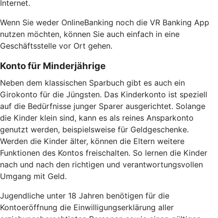
Internet.
Wenn Sie weder OnlineBanking noch die VR Banking App
nutzen möchten, können Sie auch einfach in eine
Geschäftsstelle vor Ort gehen.
Konto für Minderjährige
Neben dem klassischen Sparbuch gibt es auch ein
Girokonto für die Jüngsten. Das Kinderkonto ist speziell
auf die Bedürfnisse junger Sparer ausgerichtet. Solange
die Kinder klein sind, kann es als reines Ansparkonto
genutzt werden, beispielsweise für Geldgeschenke.
Werden die Kinder älter, können die Eltern weitere
Funktionen des Kontos freischalten. So lernen die Kinder
nach und nach den richtigen und verantwortungsvollen
Umgang mit Geld.
Jugendliche unter 18 Jahren benötigen für die
Kontoeröffnung die Einwilligungserklärung aller