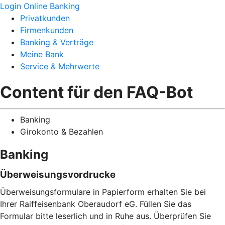
Login Online Banking
Privatkunden
Firmenkunden
Banking & Verträge
Meine Bank
Service & Mehrwerte
Content für den FAQ-Bot
Banking
Girokonto & Bezahlen
Banking
Überweisungsvordrucke
Überweisungsformulare in Papierform erhalten Sie bei
Ihrer Raiffeisenbank Oberaudorf eG. Füllen Sie das
Formular bitte leserlich und in Ruhe aus. Überprüfen Sie