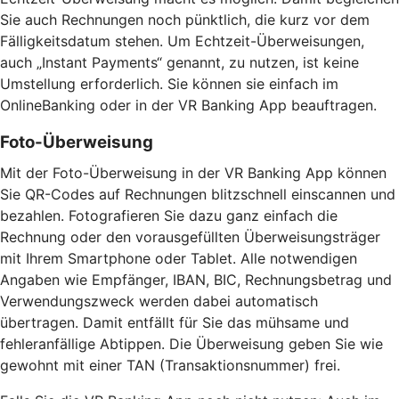
Sie auch Rechnungen noch pünktlich, die kurz vor dem
Fälligkeitsdatum stehen. Um Echtzeit-Überweisungen,
auch „Instant Payments“ genannt, zu nutzen, ist keine
Umstellung erforderlich. Sie können sie einfach im
OnlineBanking oder in der VR Banking App beauftragen.
Foto-Überweisung
Mit der Foto-Überweisung in der VR Banking App können
Sie QR-Codes auf Rechnungen blitzschnell einscannen und
bezahlen. Fotografieren Sie dazu ganz einfach die
Rechnung oder den vorausgefüllten Überweisungsträger
mit Ihrem Smartphone oder Tablet. Alle notwendigen
Angaben wie Empfänger, IBAN, BIC, Rechnungsbetrag und
Verwendungszweck werden dabei automatisch
übertragen. Damit entfällt für Sie das mühsame und
fehleranfällige Abtippen. Die Überweisung geben Sie wie
gewohnt mit einer TAN (Transaktionsnummer) frei.