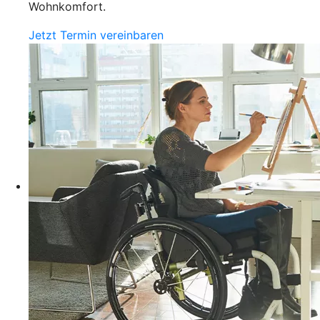
Wohnkomfort.
Jetzt Termin vereinbaren