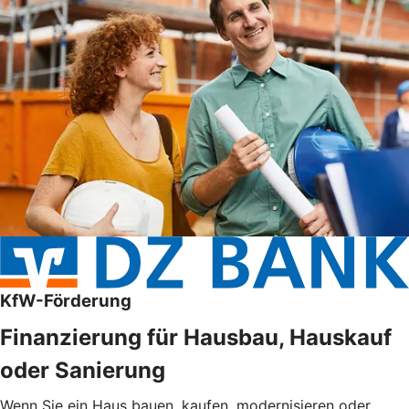
KfW-Förderung
Finanzierung für Hausbau, Hauskauf
oder Sanierung
Wenn Sie ein Haus bauen, kaufen, modernisieren oder