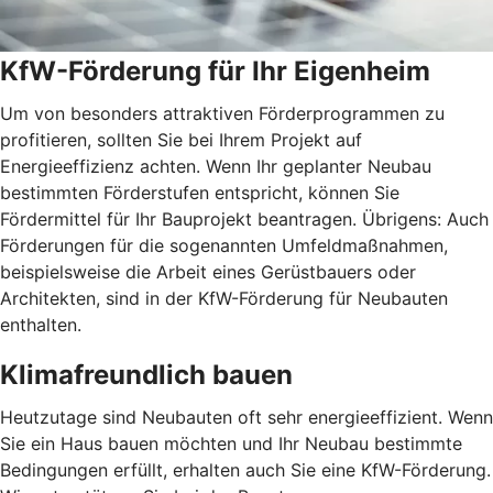
KfW-Förderung für Ihr Eigenheim
Um von besonders attraktiven Förderprogrammen zu
profitieren, sollten Sie bei Ihrem Projekt auf
Energieeffizienz achten. Wenn Ihr geplanter Neubau
bestimmten Förderstufen entspricht, können Sie
Fördermittel für Ihr Bauprojekt beantragen. Übrigens: Auch
Förderungen für die sogenannten Umfeldmaßnahmen,
beispielsweise die Arbeit eines Gerüstbauers oder
Architekten, sind in der KfW-Förderung für Neubauten
enthalten.
Klimafreundlich bauen
Heutzutage sind Neubauten oft sehr energieeffizient. Wenn
Sie ein Haus bauen möchten und Ihr Neubau bestimmte
Bedingungen erfüllt, erhalten auch Sie eine KfW-Förderung.