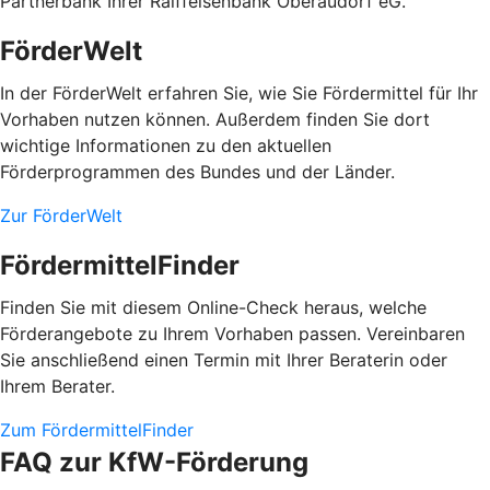
Partnerbank Ihrer Raiffeisenbank Oberaudorf eG.
FörderWelt
In der FörderWelt erfahren Sie, wie Sie Fördermittel für Ihr
Vorhaben nutzen können. Außerdem finden Sie dort
wichtige Informationen zu den aktuellen
Förderprogrammen des Bundes und der Länder.
Zur FörderWelt
FördermittelFinder
Finden Sie mit diesem Online-Check heraus, welche
Förderangebote zu Ihrem Vorhaben passen. Vereinbaren
Sie anschließend einen Termin mit Ihrer Beraterin oder
Ihrem Berater.
Zum FördermittelFinder
FAQ zur KfW-Förderung