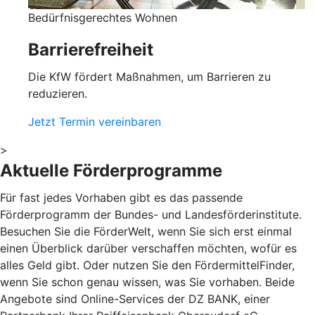
Bedürfnisgerechtes Wohnen
Barrierefreiheit
Die KfW fördert Maßnahmen, um Barrieren zu
reduzieren.
Jetzt Termin vereinbaren
>
Aktuelle Förderprogramme
Für fast jedes Vorhaben gibt es das passende
Förderprogramm der Bundes- und Landesförderinstitute.
Besuchen Sie die FörderWelt, wenn Sie sich erst einmal
einen Überblick darüber verschaffen möchten, wofür es
alles Geld gibt. Oder nutzen Sie den FördermittelFinder,
wenn Sie schon genau wissen, was Sie vorhaben. Beide
Angebote sind Online-Services der DZ BANK, einer