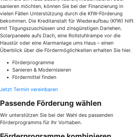
sanieren möchten, können Sie bei der Finanzierung in
vielen Fällen Unterstützung durch die KfW-Förderung
bekommen. Die Kreditanstalt für Wiederaufbau (KfW) hilft
mit Tilgungszuschüssen und zinsgünstigen Darlehen.
Solarpaneele aufs Dach, eine Rollstuhlrampe vor die
Haustür oder eine Alarmanlage ums Haus – einen
Überblick über die Fördermöglichkeiten erhalten Sie hier.
Förderprogramme
Sanieren & Modernisieren
Fördermittel finden
Jetzt Termin vereinbaren
Passende Förderung wählen
Wir unterstützen Sie bei der Wahl des passenden
Förderprogramms für Ihr Vorhaben.
Förderprogramme kombinieren