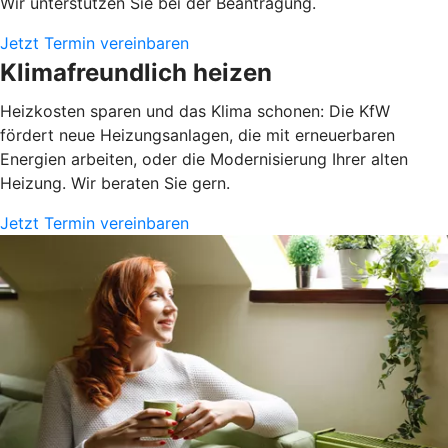
Wir unterstützen Sie bei der Beantragung.
Jetzt Termin vereinbaren
Klimafreundlich heizen
Heizkosten sparen und das Klima schonen: Die KfW
fördert neue Heizungsanlagen, die mit erneuerbaren
Energien arbeiten, oder die Modernisierung Ihrer alten
Heizung. Wir beraten Sie gern.
Jetzt Termin vereinbaren