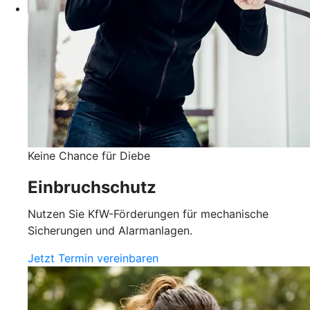
Keine Chance für Diebe
Einbruchschutz
Nutzen Sie KfW-Förderungen für mechanische
Sicherungen und Alarmanlagen.
Jetzt Termin vereinbaren