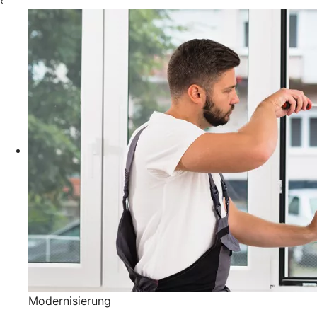
‹
Modernisierung