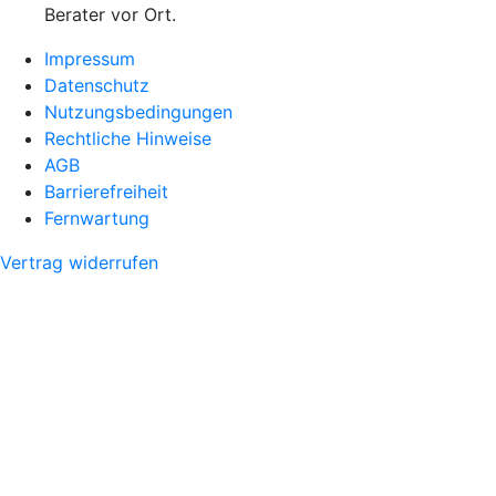
Berater vor Ort.
Impressum
Datenschutz
Nutzungsbedingungen
Rechtliche Hinweise
AGB
Barrierefreiheit
Fernwartung
Vertrag widerrufen