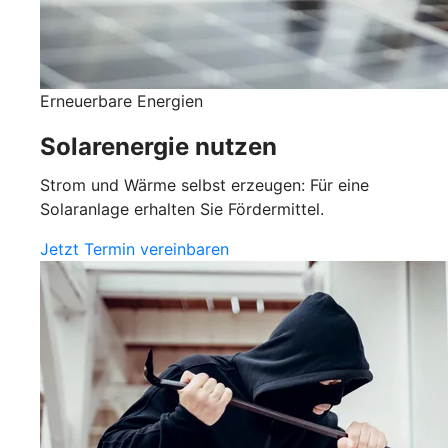
Erneuerbare Energien
Solarenergie nutzen
Strom und Wärme selbst erzeugen: Für eine
Solaranlage erhalten Sie Fördermittel.
Jetzt Termin vereinbaren