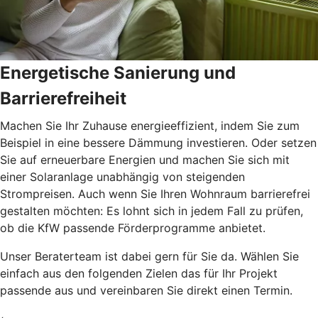
Energetische Sanierung und
Barrierefreiheit
Machen Sie Ihr Zuhause energieeffizient, indem Sie zum
Beispiel in eine bessere Dämmung investieren. Oder setzen
Sie auf erneuerbare Energien und machen Sie sich mit
einer Solaranlage unabhängig von steigenden
Strompreisen. Auch wenn Sie Ihren Wohnraum barrierefrei
gestalten möchten: Es lohnt sich in jedem Fall zu prüfen,
ob die KfW passende Förderprogramme anbietet.
Unser Beraterteam ist dabei gern für Sie da. Wählen Sie
einfach aus den folgenden Zielen das für Ihr Projekt
passende aus und vereinbaren Sie direkt einen Termin.