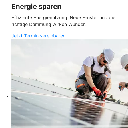
Energie sparen
Effiziente Energienutzung: Neue Fenster und die
richtige Dämmung wirken Wunder.
Jetzt Termin vereinbaren