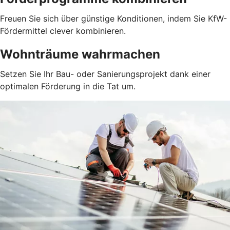
Freuen Sie sich über günstige Konditionen, indem Sie KfW-
Fördermittel clever kombinieren.
Wohnträume wahrmachen
Setzen Sie Ihr Bau- oder Sanierungsprojekt dank einer
optimalen Förderung in die Tat um.