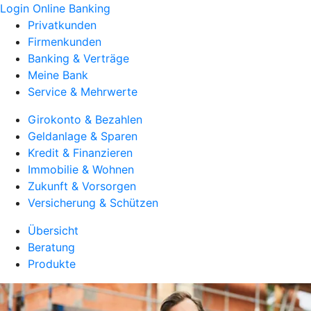
Login Online Banking
Privatkunden
Firmenkunden
Banking & Verträge
Meine Bank
Service & Mehrwerte
Girokonto & Bezahlen
Geldanlage & Sparen
Kredit & Finanzieren
Immobilie & Wohnen
Zukunft & Vorsorgen
Versicherung & Schützen
Übersicht
Beratung
Produkte