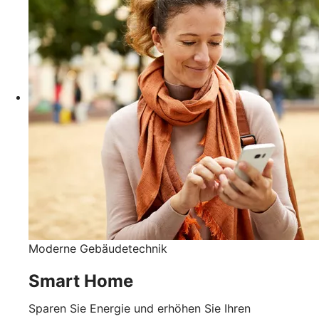
Moderne Gebäudetechnik
Smart Home
Sparen Sie Energie und erhöhen Sie Ihren