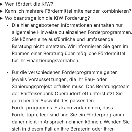
Wen fördert die KfW?
Kann ich mehrere Fördermittel miteinander kombinieren?
Wo beantrage ich die KfW-Förderung?
Die hier angebotenen Informationen enthalten nur
allgemeine Hinweise zu einzelnen Förderprogrammen.
Sie können eine ausführliche und umfassende
Beratung nicht ersetzen. Wir informieren Sie gern im
Rahmen einer Beratung über mögliche Fördermittel
für Ihr Finanzierungsvorhaben.
Für die verschiedenen Förderprogramme gelten
jeweils Voraussetzungen, die Ihr Bau- oder
Sanierungsprojekt erfüllen muss. Das Beratungsteam
der Raiffeisenbank Oberaudorf eG unterstützt Sie
gern bei der Auswahl des passenden
Förderprogramms. Es kann vorkommen, dass
Fördertöpfe leer sind und Sie ein Förderprogramm
daher nicht in Anspruch nehmen können. Wenden Sie
sich in diesem Fall an Ihre Beraterin oder Ihren