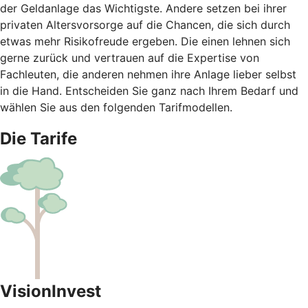
der Geldanlage das Wichtigste. Andere setzen bei ihrer
privaten Altersvorsorge auf die Chancen, die sich durch
etwas mehr Risikofreude ergeben. Die einen lehnen sich
gerne zurück und vertrauen auf die Expertise von
Fachleuten, die anderen nehmen ihre Anlage lieber selbst
in die Hand. Entscheiden Sie ganz nach Ihrem Bedarf und
wählen Sie aus den folgenden Tarifmodellen.
Die Tarife
VisionInvest