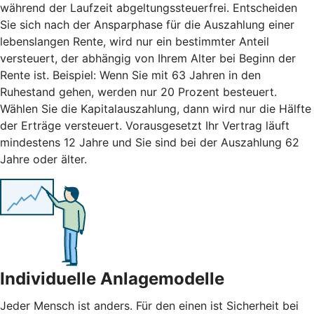
während der Laufzeit abgeltungssteuerfrei. Entscheiden
Sie sich nach der Ansparphase für die Auszahlung einer
lebenslangen Rente, wird nur ein bestimmter Anteil
versteuert, der abhängig von Ihrem Alter bei Beginn der
Rente ist. Beispiel: Wenn Sie mit 63 Jahren in den
Ruhestand gehen, werden nur 20 Prozent besteuert.
Wählen Sie die Kapitalauszahlung, dann wird nur die Hälfte
der Erträge versteuert. Vorausgesetzt Ihr Vertrag läuft
mindestens 12 Jahre und Sie sind bei der Auszahlung 62
Jahre oder älter.
Individuelle Anlagemodelle
Jeder Mensch ist anders. Für den einen ist Sicherheit bei