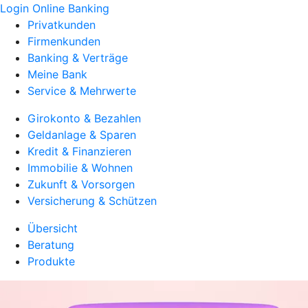
Login Online Banking
Privatkunden
Firmenkunden
Banking & Verträge
Meine Bank
Service & Mehrwerte
Girokonto & Bezahlen
Geldanlage & Sparen
Kredit & Finanzieren
Immobilie & Wohnen
Zukunft & Vorsorgen
Versicherung & Schützen
Übersicht
Beratung
Produkte