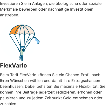
Investieren Sie in Anlagen, die ökologische oder soziale
Merkmale bewerben oder nachhaltige Investitionen
anstreben.
FlexVario
Beim Tarif FlexVario können Sie ein Chance-Profil nach
Ihren Wünschen wählen und damit Ihre Ertragschancen
beeinflussen. Dabei behalten Sie maximale Flexibilität. Sie
können Ihre Beiträge jederzeit reduzieren, erhöhen oder
pausieren und zu jedem Zeitpunkt Geld entnehmen oder
zuzahlen.