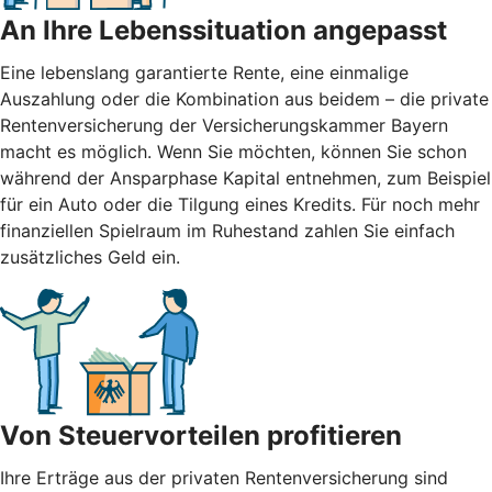
An Ihre Lebenssituation angepasst
Eine lebenslang garantierte Rente, eine einmalige
Auszahlung oder die Kombination aus beidem – die private
Rentenversicherung der Versicherungskammer Bayern
macht es möglich. Wenn Sie möchten, können Sie schon
während der Ansparphase Kapital entnehmen, zum Beispiel
für ein Auto oder die Tilgung eines Kredits. Für noch mehr
finanziellen Spielraum im Ruhestand zahlen Sie einfach
zusätzliches Geld ein.
Von Steuervorteilen profitieren
Ihre Erträge aus der privaten Rentenversicherung sind