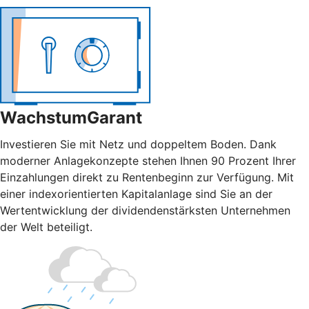
WachstumGarant
Investieren Sie mit Netz und doppeltem Boden. Dank
moderner Anlagekonzepte stehen Ihnen 90 Prozent Ihrer
Einzahlungen direkt zu Rentenbeginn zur Verfügung. Mit
einer indexorientierten Kapitalanlage sind Sie an der
Wertentwicklung der dividendenstärksten Unternehmen
der Welt beteiligt.