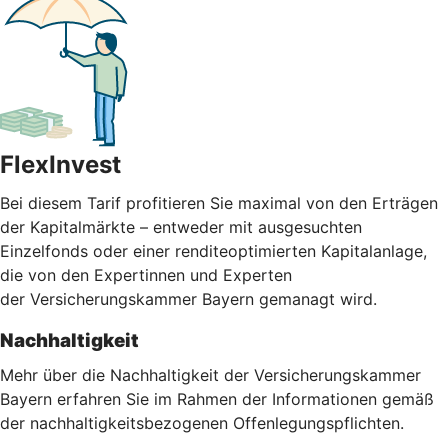
FlexInvest
Bei diesem Tarif profitieren Sie maximal von den Erträgen
der Kapitalmärkte – entweder mit ausgesuchten
Einzelfonds oder einer renditeoptimierten Kapitalanlage,
die von den Expertinnen und Experten
der Versicherungskammer Bayern gemanagt wird.
Nachhaltigkeit
Mehr über die Nachhaltigkeit der Versicherungskammer
Bayern erfahren Sie im Rahmen der Informationen gemäß
der nachhaltigkeitsbezogenen Offenlegungspflichten.