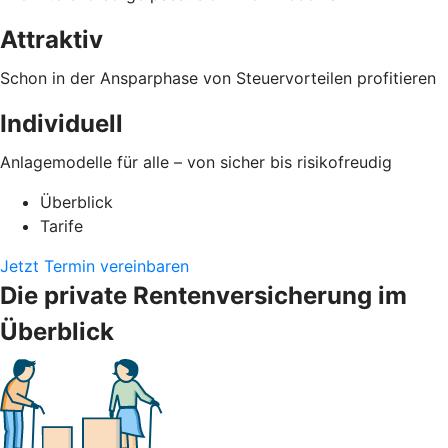
Attraktiv
Schon in der Ansparphase von Steuervorteilen profitieren
Individuell
Anlagemodelle für alle – von sicher bis risikofreudig
Überblick
Tarife
Jetzt Termin vereinbaren
Die private Rentenversicherung im
Überblick