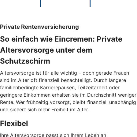
Private Rentenversicherung
So einfach wie Eincremen: Private
Altersvorsorge unter dem
Schutzschirm
Altersvorsorge ist für alle wichtig – doch gerade Frauen
sind im Alter oft finanziell benachteiligt. Durch längere
familienbedingte Karrierepausen, Teilzeitarbeit oder
geringere Einkommen erhalten sie im Durchschnitt weniger
Rente. Wer frühzeitig vorsorgt, bleibt finanziell unabhängig
und sichert sich mehr Freiheit im Alter.
Flexibel
Ihre Altersvorsorge passt sich Ihrem Leben an