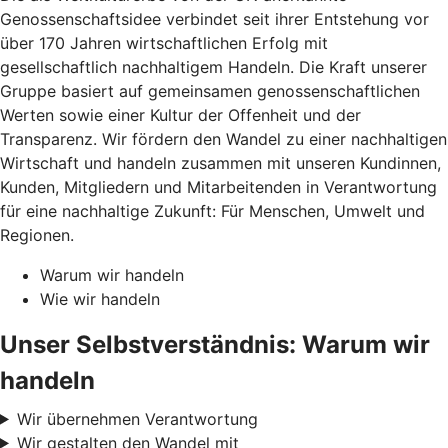
Genossenschaftsidee verbindet seit ihrer Entstehung vor
über 170 Jahren wirtschaftlichen Erfolg mit
gesellschaftlich nachhaltigem Handeln. Die Kraft unserer
Gruppe basiert auf gemeinsamen genossenschaftlichen
Werten sowie einer Kultur der Offenheit und der
Transparenz. Wir fördern den Wandel zu einer nachhaltigen
Wirtschaft und handeln zusammen mit unseren Kundinnen,
Kunden, Mitgliedern und Mitarbeitenden in Verantwortung
für eine nachhaltige Zukunft: Für Menschen, Umwelt und
Regionen.
Warum wir handeln
Wie wir handeln
Unser Selbstverständnis: Warum wir
handeln
Wir übernehmen Verantwortung
Wir gestalten den Wandel mit