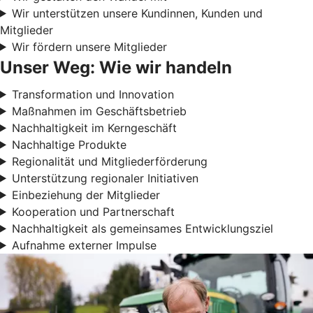
Wir unterstützen unsere Kundinnen, Kunden und
Mitglieder
Wir fördern unsere Mitglieder
Unser Weg: Wie wir handeln
Transformation und Innovation
Maßnahmen im Geschäftsbetrieb
Nachhaltigkeit im Kerngeschäft
Nachhaltige Produkte
Regionalität und Mitgliederförderung
Unterstützung regionaler Initiativen
Einbeziehung der Mitglieder
Kooperation und Partnerschaft
Nachhaltigkeit als gemeinsames Entwicklungsziel
Aufnahme externer Impulse