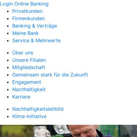
Login Online Banking
Privatkunden
Firmenkunden
Banking & Verträge
Meine Bank
Service & Mehrwerte
Über uns
Unsere Filialen
Mitgliedschaft
Gemeinsam stark für die Zukunft
Engagement
Nachhaltigkeit
Karriere
Nachhaltigkeitsleitbild
Klima-Initiative