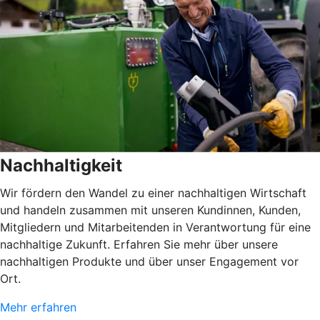
Nachhaltigkeit
Wir fördern den Wandel zu einer nachhaltigen Wirtschaft
und handeln zusammen mit unseren Kundinnen, Kunden,
Mitgliedern und Mitarbeitenden in Verantwortung für eine
nachhaltige Zukunft. Erfahren Sie mehr über unsere
nachhaltigen Produkte und über unser Engagement vor
Ort.
Mehr erfahren