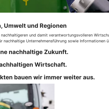
n, Umwelt und Regionen
 nachhaltigeren und damit verantwortungsvolleren Wirtscha
für nachhaltige Unternehmensführung sowie Informationen 
ne nachhaltige Zukunft.
achhaltigen Wirtschaft.
kten bauen wir immer weiter aus.