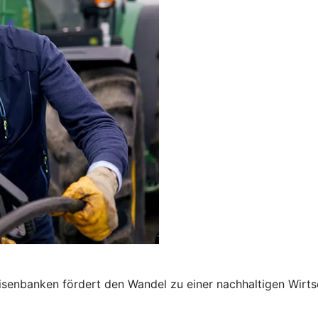
senbanken fördert den Wandel zu einer nachhaltigen Wirts