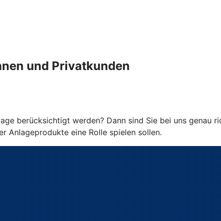
innen und Privatkunden
age berücksichtigt werden? Dann sind Sie bei uns genau ric
 Anlageprodukte eine Rolle spielen sollen.