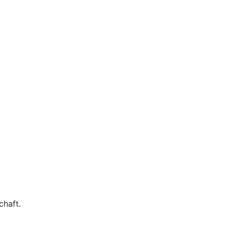
chaft.