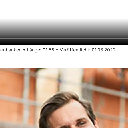
enbanken • Länge: 01:58 • Veröffentlicht: 01.08.2022