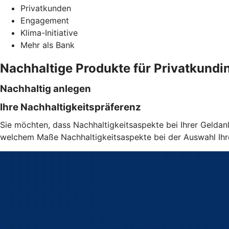
Privatkunden
Engagement
Klima-Initiative
Mehr als Bank
Nachhaltige Produkte für Privatkund
Nachhaltig anlegen
Ihre Nachhaltigkeitspräferenz
Sie möchten, dass Nachhaltigkeitsaspekte bei Ihrer Geldanl
welchem Maße Nachhaltigkeitsaspekte bei der Auswahl Ihrer