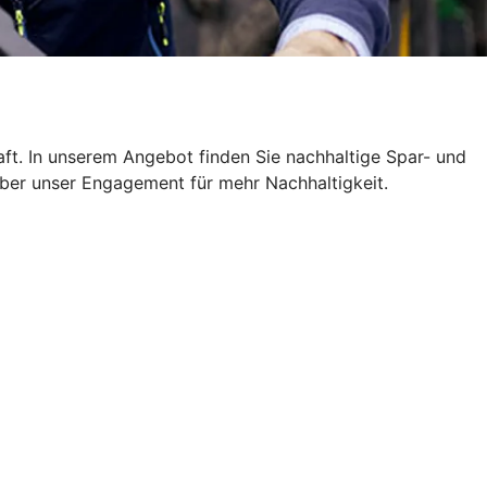
ft. In unserem Angebot finden Sie nachhaltige Spar- und
über unser Engagement für mehr Nachhaltigkeit.