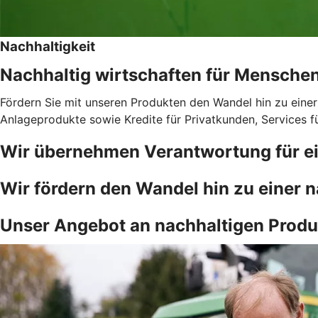
Nachhaltigkeit
Nachhaltig wirtschaften für Mensche
Fördern Sie mit unseren Produkten den Wandel hin zu einer
Anlageprodukte sowie Kredite für Privatkunden, Services 
Wir übernehmen Verantwortung für ei
Wir fördern den Wandel hin zu einer n
Unser Angebot an nachhaltigen Produ