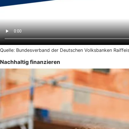
Quelle: Bundesverband der Deutschen Volksbanken Raiffeis
Nachhaltig finanzieren