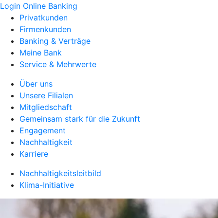
Login Online Banking
Privatkunden
Firmenkunden
Banking & Verträge
Meine Bank
Service & Mehrwerte
Über uns
Unsere Filialen
Mitgliedschaft
Gemeinsam stark für die Zukunft
Engagement
Nachhaltigkeit
Karriere
Nachhaltigkeitsleitbild
Klima-Initiative