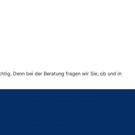
htig. Denn bei der Beratung fragen wir Sie, ob und in