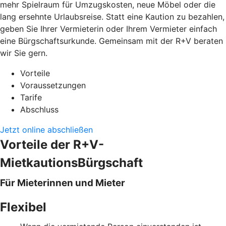
mehr Spielraum für Umzugskosten, neue Möbel oder die
lang ersehnte Urlaubsreise. Statt eine Kaution zu bezahlen,
geben Sie Ihrer Vermieterin oder Ihrem Vermieter einfach
eine Bürgschaftsurkunde. Gemeinsam mit der R+V beraten
wir Sie gern.
Vorteile
Voraussetzungen
Tarife
Abschluss
Jetzt online abschließen
Vorteile der R+V-
MietkautionsBürgschaft
Für Mieterinnen und Mieter
Flexibel