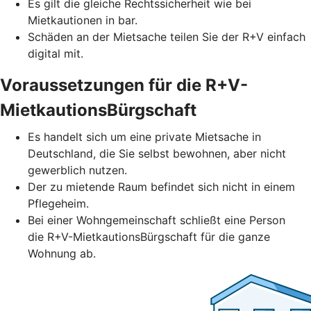
Es gilt die gleiche Rechtssicherheit wie bei
Mietkautionen in bar.
Schäden an der Mietsache teilen Sie der R+V einfach
digital mit.
Voraussetzungen für die R+V-
MietkautionsBürgschaft
Es handelt sich um eine private Mietsache in
Deutschland, die Sie selbst bewohnen, aber nicht
gewerblich nutzen.
Der zu mietende Raum befindet sich nicht in einem
Pflegeheim.
Bei einer Wohngemeinschaft schließt eine Person
die R+V-MietkautionsBürgschaft für die ganze
Wohnung ab.