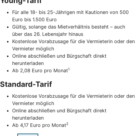
Young-Tarif
Für alle 18- bis 25-Jährigen mit Kautionen von 500
Euro bis 1.500 Euro
Gültig, solange das Mietverhältnis besteht – auch
über das 26. Lebensjahr hinaus
Kostenlose Vorabzusage für die Vermieterin oder den
Vermieter möglich
Online abschließen und Bürgschaft direkt
herunterladen
1
Ab 2,08 Euro pro Monat
Standard-Tarif
Kostenlose Vorabzusage für die Vermieterin oder den
Vermieter möglich
Online abschließen und Bürgschaft direkt
herunterladen
2
Ab 4,17 Euro pro Monat