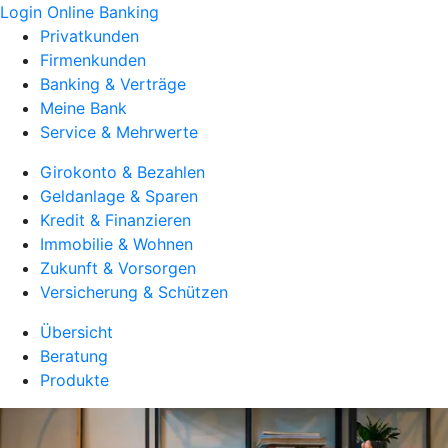
Login Online Banking
Privatkunden
Firmenkunden
Banking & Verträge
Meine Bank
Service & Mehrwerte
Girokonto & Bezahlen
Geldanlage & Sparen
Kredit & Finanzieren
Immobilie & Wohnen
Zukunft & Vorsorgen
Versicherung & Schützen
Übersicht
Beratung
Produkte