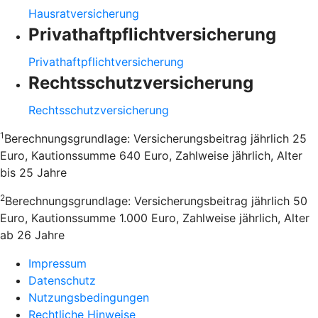
Hausratversicherung
Privathaftpflichtversicherung
Privathaftpflichtversicherung
Rechtsschutzversicherung
Rechtsschutzversicherung
1
Berechnungsgrundlage: Versicherungsbeitrag jährlich 25
Euro, Kautionssumme 640 Euro, Zahlweise jährlich, Alter
bis 25 Jahre
2
Berechnungsgrundlage: Versicherungsbeitrag jährlich 50
Euro, Kautionssumme 1.000 Euro, Zahlweise jährlich, Alter
ab 26 Jahre
Impressum
Datenschutz
Nutzungsbedingungen
Rechtliche Hinweise