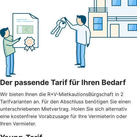
Der passende Tarif für Ihren Bedarf
Wir bieten Ihnen die R+V-MietkautionsBürgschaft in 2
Tarifvarianten an. Für den Abschluss benötigen Sie einen
unterschriebenen Mietvertrag. Holen Sie sich alternativ
eine kostenfreie Vorabzusage für Ihre Vermieterin oder
Ihren Vermieter.