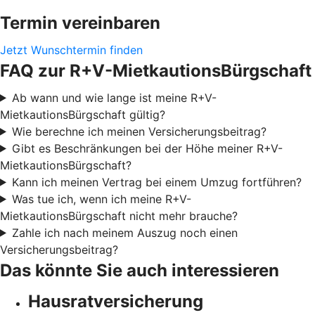
Termin vereinbaren
Jetzt Wunschtermin finden
FAQ zur R+V-MietkautionsBürgschaft
Ab wann und wie lange ist meine R+V-
MietkautionsBürgschaft gültig?
Wie berechne ich meinen Versicherungsbeitrag?
Gibt es Beschränkungen bei der Höhe meiner R+V-
MietkautionsBürgschaft?
Kann ich meinen Vertrag bei einem Umzug fortführen?
Was tue ich, wenn ich meine R+V-
MietkautionsBürgschaft nicht mehr brauche?
Zahle ich nach meinem Auszug noch einen
Versicherungsbeitrag?
Das könnte Sie auch interessieren
Hausratversicherung