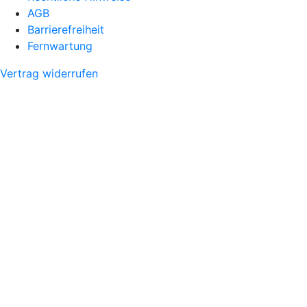
AGB
Barrierefreiheit
Fernwartung
Vertrag widerrufen