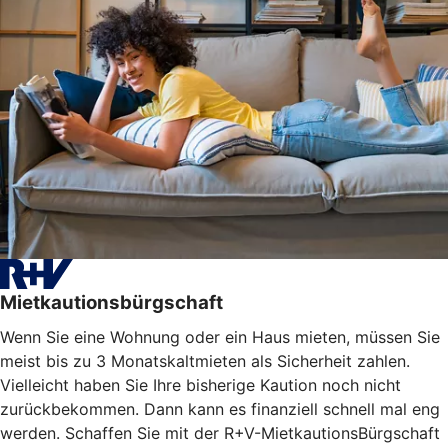
Mietkautionsbürgschaft
Wenn Sie eine Wohnung oder ein Haus mieten, müssen Sie
meist bis zu 3 Monatskaltmieten als Sicherheit zahlen.
Vielleicht haben Sie Ihre bisherige Kaution noch nicht
zurückbekommen. Dann kann es finanziell schnell mal eng
werden. Schaffen Sie mit der R+V-MietkautionsBürgschaft