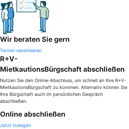
Wir beraten Sie gern
Termin vereinbaren
R+V-
MietkautionsBürgschaft abschließen
Nutzen Sie den Online-Abschluss, um schnell an Ihre R+V-
MietkautionsBürgschaft zu kommen. Alternativ können Sie
Ihre Bürgschaft auch im persönlichen Gespräch
abschließen.
Online abschließen
Jetzt loslegen