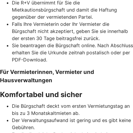
Die R+V übernimmt für Sie die
Mietkautionsbürgschaft und damit die Haftung
gegenüber der vermietenden Partei.
Falls Ihre Vermieterin oder Ihr Vermieter die
Bürgschaft nicht akzeptiert, geben Sie sie innerhalb
der ersten 30 Tage beitragsfrei zurück.
Sie beantragen die Bürgschaft online. Nach Abschluss
erhalten Sie die Urkunde zeitnah postalisch oder per
PDF-Download.
Für Vermieterinnen, Vermieter und
Hausverwaltungen
Komfortabel und sicher
Die Bürgschaft deckt vom ersten Vermietungstag an
bis zu 3 Monatskaltmieten ab.
Der Verwaltungsaufwand ist gering und es gibt keine
Gebühren.