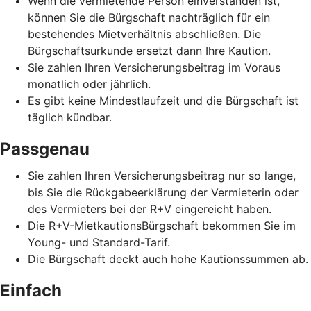
Wenn die vermietende Person einverstanden ist,
können Sie die Bürgschaft nachträglich für ein
bestehendes Mietverhältnis abschließen. Die
Bürgschaftsurkunde ersetzt dann Ihre Kaution.
Sie zahlen Ihren Versicherungsbeitrag im Voraus
monatlich oder jährlich.
Es gibt keine Mindestlaufzeit und die Bürgschaft ist
täglich kündbar.
Passgenau
Sie zahlen Ihren Versicherungsbeitrag nur so lange,
bis Sie die Rückgabeerklärung der Vermieterin oder
des Vermieters bei der R+V eingereicht haben.
Die R+V-MietkautionsBürgschaft bekommen Sie im
Young- und Standard-Tarif.
Die Bürgschaft deckt auch hohe Kautionssummen ab.
Einfach