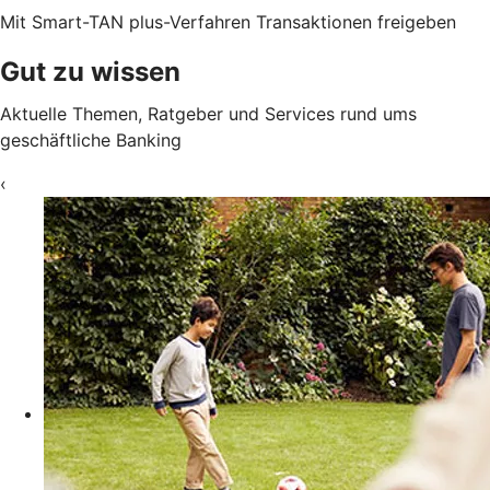
Mit Smart-TAN plus-Verfahren Transaktionen freigeben
Gut zu wissen
Aktuelle Themen, Ratgeber und Services rund ums
geschäftliche Banking
‹