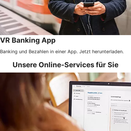
VR Banking App
Banking und Bezahlen in einer App. Jetzt herunterladen.
Unsere Online-Services für Sie