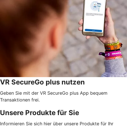
VR SecureGo plus nutzen
Geben Sie mit der VR SecureGo plus App bequem
Transaktionen frei.
Unsere Produkte für Sie
Informieren Sie sich hier über unsere Produkte für Ihr