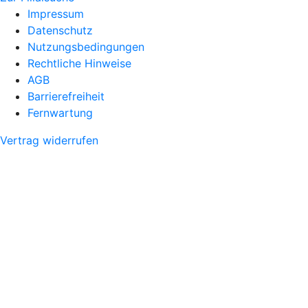
Impressum
Datenschutz
Nutzungsbedingungen
Rechtliche Hinweise
AGB
Barrierefreiheit
Fernwartung
Vertrag widerrufen