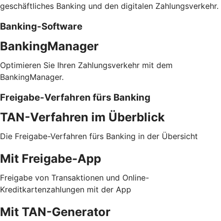
geschäftliches Banking und den digitalen Zahlungsverkehr.
Banking-Software
BankingManager
Optimieren Sie Ihren Zahlungsverkehr mit dem
BankingManager.
Freigabe-Verfahren fürs Banking
TAN-Verfahren im Überblick
Die Freigabe-Verfahren fürs Banking in der Übersicht
Mit Freigabe-App
Freigabe von Transaktionen und Online-
Kreditkartenzahlungen mit der App
Mit TAN-Generator