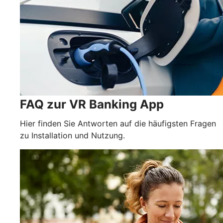
FAQ zur VR Banking App
Hier finden Sie Antworten auf die häufigsten Fragen
zu Installation und Nutzung.