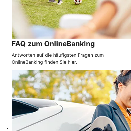
FAQ zum OnlineBanking
Antworten auf die häufigsten Fragen zum
OnlineBanking finden Sie hier.