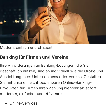
Modern, einfach und effizient
Banking für Firmen und Vereine
Ihre Anforderungen an Banking-Lösungen, die Sie
geschäftlich nutzen, sind so individuell wie die Größe und
Ausrichtung Ihres Unternehmens oder Vereins. Gestalten
Sie mit unseren leicht bedienbaren Online-Banking-
Produkten für Firmen Ihren Zahlungsverkehr ab sofort
moderner, einfacher und effizienter.
Online-Services