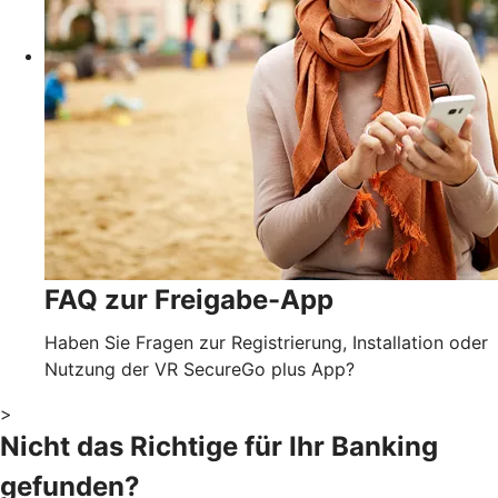
FAQ zur Freigabe-App
Haben Sie Fragen zur Registrierung, Installation oder
Nutzung der VR SecureGo plus App?
>
Nicht das Richtige für Ihr Banking
gefunden?