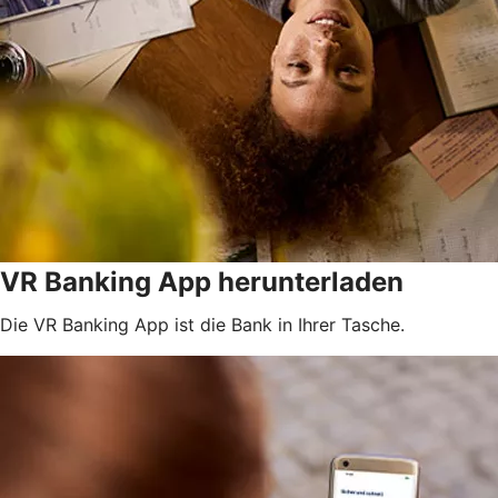
VR Banking App herunterladen
Die VR Banking App ist die Bank in Ihrer Tasche.