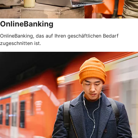
OnlineBanking
OnlineBanking, das auf Ihren geschäftlichen Bedarf
zugeschnitten ist.