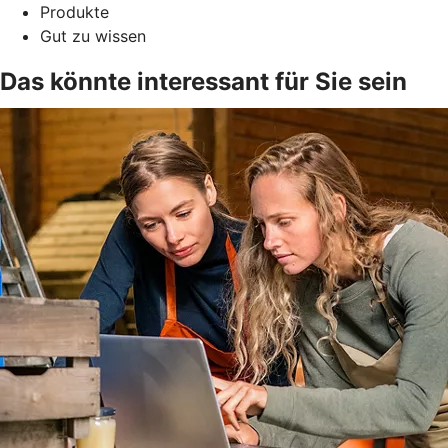
Produkte
Gut zu wissen
Das könnte interessant für Sie sein