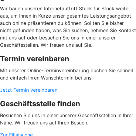
Wir bauen unseren Internetauftritt Stück für Stück weiter
aus, um Ihnen in Kürze unser gesamtes Leistungsangebot
auch online präsentieren zu können. Sollten Sie bisher
nicht gefunden haben, was Sie suchen, nehmen Sie Kontakt
mit uns auf oder besuchen Sie uns in einer unserer
Geschäftsstellen. Wir freuen uns auf Sie.
Termin vereinbaren
Mit unserer Online-Terminvereinbarung buchen Sie schnell
und einfach Ihren Wunschtermin bei uns.
Jetzt Termin vereinbaren
Geschäftsstelle finden
Besuchen Sie uns in einer unserer Geschäftsstellen in Ihrer
Nähe. Wir freuen uns auf Ihren Besuch.
Zur Filialsuche