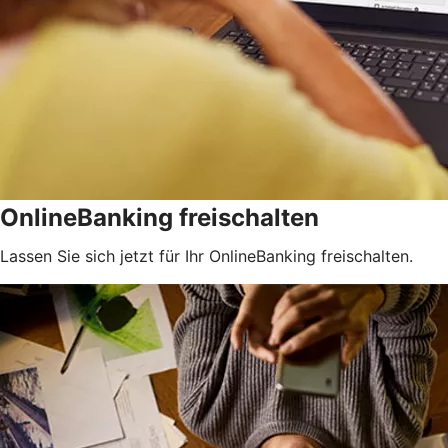
OnlineBanking freischalten
Lassen Sie sich jetzt für Ihr OnlineBanking freischalten.