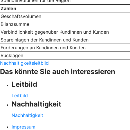
Spendenvolumen für die Region
Zahlen
Geschäftsvolumen
Bilanzsumme
Verbindlichkeit gegenüber Kundinnen und Kunden
Spareinlagen der Kundinnen und Kunden
Forderungen an Kundinnen und Kunden
Rücklagen
Nachhaltigkeitsleitbild
Das könnte Sie auch interessieren
Leitbild
Leitbild
Nachhaltigkeit
Nachhaltigkeit
Impressum