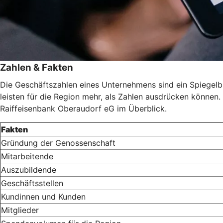
Zahlen & Fakten
Die Geschäftszahlen eines Unternehmens sind ein Spiegelbild
leisten für die Region mehr, als Zahlen ausdrücken können. 
Raiffeisenbank Oberaudorf eG im Überblick.
Fakten
Gründung der Genossenschaft
Mitarbeitende
Auszubildende
Geschäftsstellen
Kundinnen und Kunden
Mitglieder