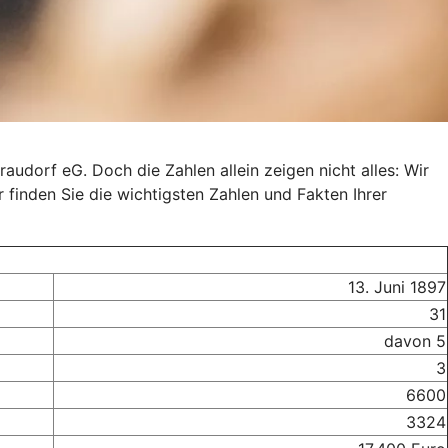
audorf eG. Doch die Zahlen allein zeigen nicht alles: Wir
r finden Sie die wichtigsten Zahlen und Fakten Ihrer
13. Juni 1897
31
davon 5
3
6600
3324