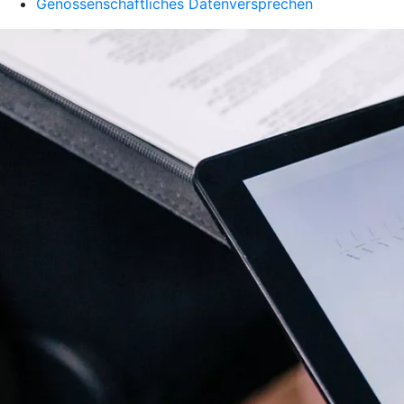
Genossenschaftliches Datenversprechen