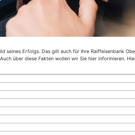
 seines Erfolgs. Das gilt auch für Ihre Raiffeisenbank Ober
Auch über diese Fakten wollen wir Sie hier informieren. Hie