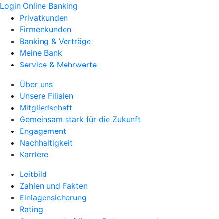
Login Online Banking
Privatkunden
Firmenkunden
Banking & Verträge
Meine Bank
Service & Mehrwerte
Über uns
Unsere Filialen
Mitgliedschaft
Gemeinsam stark für die Zukunft
Engagement
Nachhaltigkeit
Karriere
Leitbild
Zahlen und Fakten
Einlagensicherung
Rating