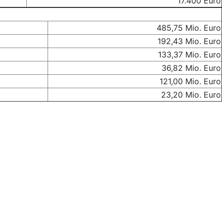
17.400 Euro
485,75 Mio. Euro
192,43 Mio. Euro
133,37 Mio. Euro
36,82 Mio. Euro
121,00 Mio. Euro
23,20 Mio. Euro